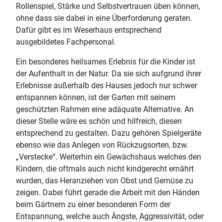
Rollenspiel, Stärke und Selbstvertrauen üben können,
ohne dass sie dabei in eine Überforderung geraten.
Dafür gibt es im Weserhaus entsprechend
ausgebildetes Fachpersonal.
Ein besonderes heilsames Erlebnis für die Kinder ist
der Aufenthalt in der Natur. Da sie sich aufgrund ihrer
Erlebnisse außerhalb des Hauses jedoch nur schwer
entspannen können, ist der Garten mit seinem
geschützten Rahmen eine adäquate Alternative. An
dieser Stelle wäre es schön und hilfreich, diesen
entsprechend zu gestalten. Dazu gehören Spielgeräte
ebenso wie das Anlegen von Rückzugsorten, bzw.
„Verstecke“. Weiterhin ein Gewächshaus welches den
Kindern, die oftmals auch nicht kindgerecht ernährt
wurden, das Heranziehen von Obst und Gemüse zu
zeigen. Dabei führt gerade die Arbeit mit den Händen
beim Gärtnern zu einer besonderen Form der
Entspannung, welche auch Ängste, Aggressivität, oder