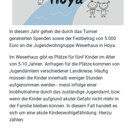
In diesem Jahr gehen die durch das Turnier
generierten Spenden sowie der Festbetrag von 5.000
Euro an die Jugendwohngruppe Weserhaus in Hoya.
Im Weserhaus gibt es Plätze für fünf Kinder im Alter
von 5-10 Jahren. Anfragen für die Plätze kommen von
Jugendämtern verschiedener Landkreise. Häufig
müssen die Kinder innerhalb weniger Stunden
aufgenommen werden - meist infolge einer
Inobhutnahme durch das zuständige Jugendamt, bzw.
wenn die Kinder aufgrund akuter Gefahr nicht mehr in
der Familie bleiben können. In diesem Fall handelt es
sich um eine akute Kindeswohlgefährdung. Hierzu
zählen: