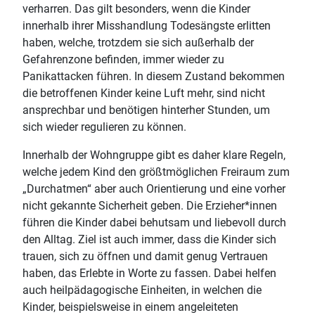
verharren. Das gilt besonders, wenn die Kinder
innerhalb ihrer Misshandlung Todesängste erlitten
haben, welche, trotzdem sie sich außerhalb der
Gefahrenzone befinden, immer wieder zu
Panikattacken führen. In diesem Zustand bekommen
die betroffenen Kinder keine Luft mehr, sind nicht
ansprechbar und benötigen hinterher Stunden, um
sich wieder regulieren zu können.
Innerhalb der Wohngruppe gibt es daher klare Regeln,
welche jedem Kind den größtmöglichen Freiraum zum
„Durchatmen“ aber auch Orientierung und eine vorher
nicht gekannte Sicherheit geben. Die Erzieher*innen
führen die Kinder dabei behutsam und liebevoll durch
den Alltag. Ziel ist auch immer, dass die Kinder sich
trauen, sich zu öffnen und damit genug Vertrauen
haben, das Erlebte in Worte zu fassen. Dabei helfen
auch heilpädagogische Einheiten, in welchen die
Kinder, beispielsweise in einem angeleiteten