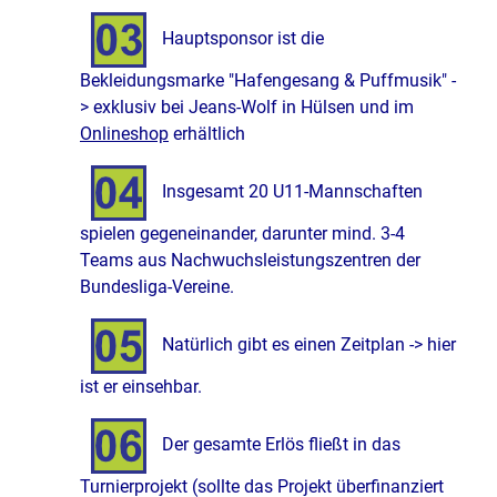
Hauptsponsor ist die
Bekleidungsmarke "Hafengesang & Puffmusik" -
> exklusiv bei Jeans-Wolf in Hülsen und im
Onlineshop
erhältlich
Insgesamt 20 U11-Mannschaften
spielen gegeneinander, darunter mind. 3-4
Teams aus Nachwuchsleistungszentren
der
Bundesliga-Vereine.
Natürlich gibt es einen Zeitplan -> hier
ist er einsehbar.
Der gesamte Erlös fließt in das
Turnierprojekt (sollte das Projekt überfinanziert