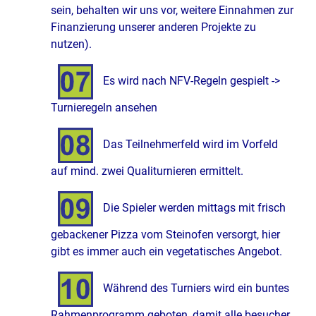
sein, behalten wir uns vor, weitere Einnahmen zur
Finanzierung unserer anderen Projekte zu
nutzen).
Es wird nach NFV-Regeln gespielt ->
Turnieregeln ansehen
Das Teilnehmerfeld wird im Vorfeld
auf mind. zwei Qualiturnieren ermittelt.
Die Spieler werden mittags mit frisch
gebackener Pizza vom Steinofen versorgt, hier
gibt es immer auch ein vegetatisches Angebot.
Während des Turniers wird ein buntes
Rahmenprogramm geboten, damit alle besucher