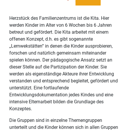
Herzstück des Familienzentrums ist die Kita. Hier
werden Kinder im Alter von 6 Wochen bis 6 Jahren
betreut und gefördert. Die Kita arbeitet mit einem
offenen Konzept, d.h. es gibt sogenannte
„Lernwekstätten“ in denen die Kinder ausprobieren,
forschen und natürlich gemeinsam miteinander
spielen können. Der pädagogische Ansatz setzt an
dieser Stelle auf die Partizipation der Kinder. Sie
werden als eigenständige Akteure ihrer Entwicklung
verstanden und entsprechend begleitet, gefördert und
unterstützt. Eine fortlaufende
Entwicklungsdokumentation jedes Kindes und eine
intensive Elternarbeit bilden die Grundlage des
Konzeptes.
Die Gruppen sind in einzelne Themengruppen
unterteilt und die Kinder können sich in allen Gruppen