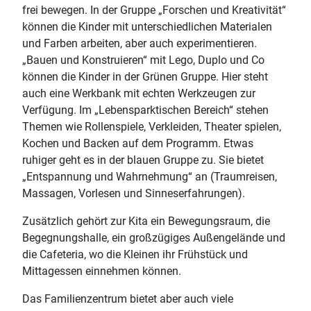
frei bewegen. In der Gruppe „Forschen und Kreativität“
können die Kinder mit unterschiedlichen Materialen
und Farben arbeiten, aber auch experimentieren.
„Bauen und Konstruieren“ mit Lego, Duplo und Co
können die Kinder in der Grünen Gruppe. Hier steht
auch eine Werkbank mit echten Werkzeugen zur
Verfügung. Im „Lebensparktischen Bereich“ stehen
Themen wie Rollenspiele, Verkleiden, Theater spielen,
Kochen und Backen auf dem Programm. Etwas
ruhiger geht es in der blauen Gruppe zu. Sie bietet
„Entspannung und Wahrnehmung“ an (Traumreisen,
Massagen, Vorlesen und Sinneserfahrungen).
Zusätzlich gehört zur Kita ein Bewegungsraum, die
Begegnungshalle, ein großzügiges Außengelände und
die Cafeteria, wo die Kleinen ihr Frühstück und
Mittagessen einnehmen können.
Das Familienzentrum bietet aber auch viele