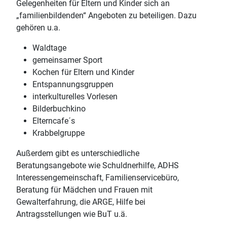
Gelegenheiten für Eltern und Kinder sich an
„familienbildenden“ Angeboten zu beteiligen. Dazu
gehören u.a.
Waldtage
gemeinsamer Sport
Kochen für Eltern und Kinder
Entspannungsgruppen
interkulturelles Vorlesen
Bilderbuchkino
Elterncafe´s
Krabbelgruppe
Außerdem gibt es unterschiedliche
Beratungsangebote wie Schuldnerhilfe, ADHS
Interessengemeinschaft, Familienservicebüro,
Beratung für Mädchen und Frauen mit
Gewalterfahrung, die ARGE, Hilfe bei
Antragsstellungen wie BuT u.ä.