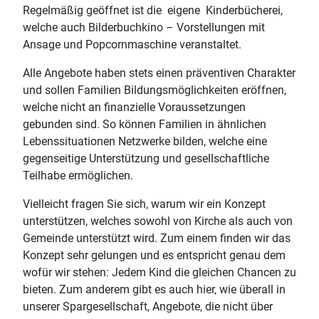
Regelmäßig geöffnet ist die eigene Kinderbücherei,
welche auch Bilderbuchkino – Vorstellungen mit
Ansage und Popcornmaschine veranstaltet.
Alle Angebote haben stets einen präventiven Charakter
und sollen Familien Bildungsmöglichkeiten eröffnen,
welche nicht an finanzielle Voraussetzungen
gebunden sind. So können Familien in ähnlichen
Lebenssituationen Netzwerke bilden, welche eine
gegenseitige Unterstützung und gesellschaftliche
Teilhabe ermöglichen.
Vielleicht fragen Sie sich, warum wir ein Konzept
unterstützen, welches sowohl von Kirche als auch von
Gemeinde unterstützt wird. Zum einem finden wir das
Konzept sehr gelungen und es entspricht genau dem
wofür wir stehen: Jedem Kind die gleichen Chancen zu
bieten. Zum anderem gibt es auch hier, wie überall in
unserer Spargesellschaft, Angebote, die nicht über